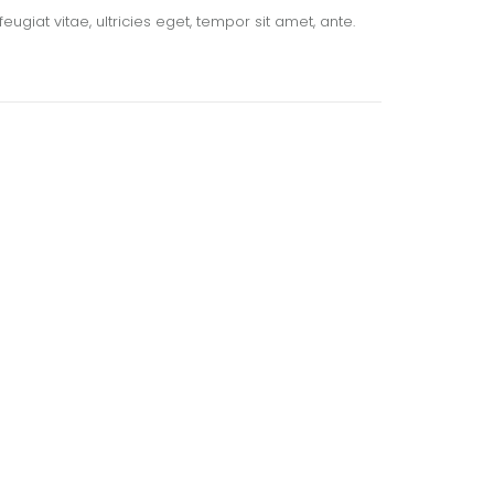
giat vitae, ultricies eget, tempor sit amet, ante.