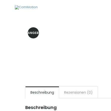
ANGEBOT!
Beschreibung
Rezensionen (0)
Beschreibung