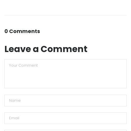
0 Comments
Leave a Comment