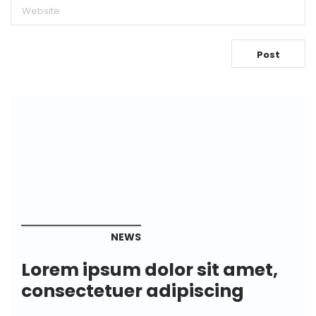
NEWS
Lorem ipsum dolor sit amet,
consectetuer adipiscing