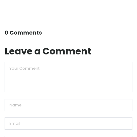
0 Comments
Leave a Comment