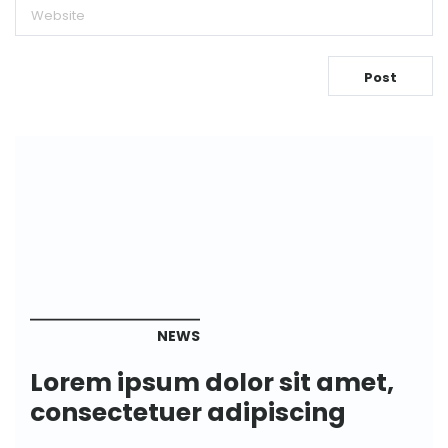
NEWS
Lorem ipsum dolor sit amet,
consectetuer adipiscing