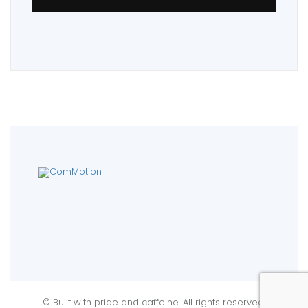
© Built with pride and caffeine. All rights reserved.