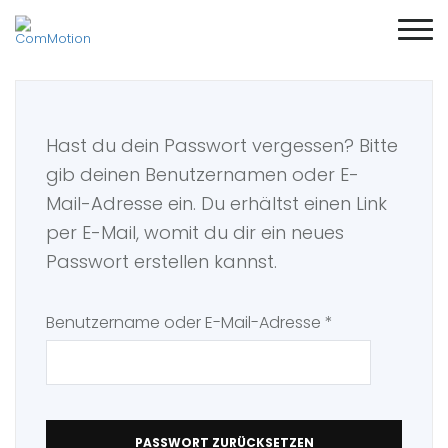
Hast du dein Passwort vergessen? Bitte
gib deinen Benutzernamen oder E-
Mail-Adresse ein. Du erhältst einen Link
per E-Mail, womit du dir ein neues
Passwort erstellen kannst.
Erforderlich
Benutzername oder E-Mail-Adresse
*
PASSWORT ZURÜCKSETZEN